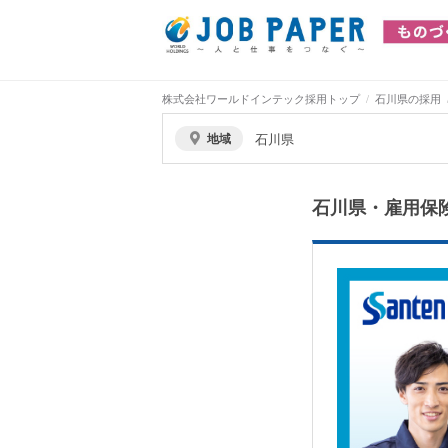
株式会社ワールドインテック採用トップ
石川県の採用
地域
石川県
石川県・雇用保