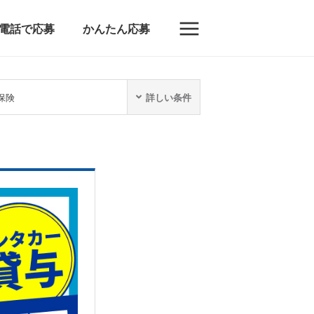
電話で応募
かんたん応募
保険
詳しい条件