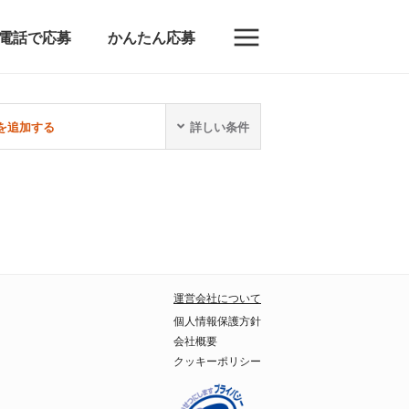
電話で応募
かんたん応募
を追加する
詳しい条件
運営会社について
個人情報保護方針
会社概要
クッキーポリシー