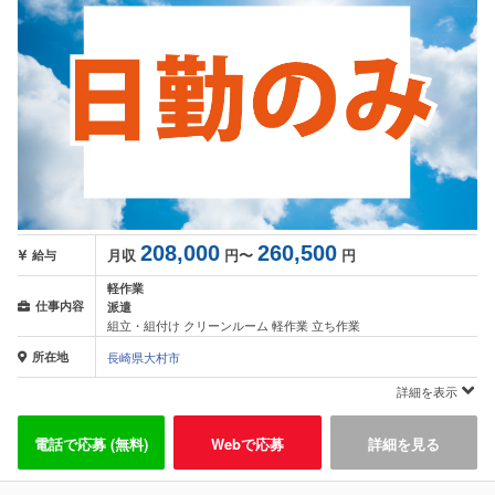
208,000
260,500
月収
円〜
円
給与
軽作業
仕事内容
派遣
組立・組付け クリーンルーム 軽作業 立ち作業
所在地
長崎県大村市
詳細を表示
電話で応募 (無料)
Webで応募
詳細を見る