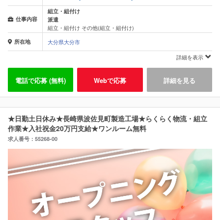
組立・組付け
仕事内容
派遣
組立・組付け その他(組立・組付け)
所在地
大分県大分市
詳細を表示
電話で応募 (無料)
Webで応募
詳細を見る
★日勤土日休み★長崎県波佐見町製造工場★らくらく物流・組立
作業★入社祝金20万円支給★ワンルーム無料
求人番号：55268-00