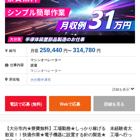
259,440
314,780
月収
円〜
円
給与
マシンオペレーター
仕事内容
派遣
マシンオペレーター
所在地
大分県中津市
詳細を表示
電話で応募 (無料)
Webで応募
詳細を見る
【大分市内★寮費無料】工場勤務★しっかり稼げる 未経験者大
歓迎！！快適作業★電子機器に設置する針の製造★ 工場へ行っ