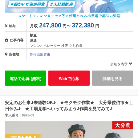
247,800
372,380
月収
円〜
円
給与
検査
仕事内容
派遣
マシンオペレーター 検査 立ち作業
所在地
島根県出雲市
詳細を表示
電話で応募 (無料)
Webで応募
詳細を見る
安定のお仕事♪未経験OK♪ ★モクモク作業★ 大分県佐伯市★土
日休み♪ ★工場見学へいってみよう♪作業を見てみて♪
求人番号：8975-03