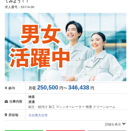
てみよう！！
求人番号：53114-00
250,500
346,438
月収
円〜
円
給与
検査
仕事内容
派遣
組立・組付け 加工 マシンオペレーター 検査 クリーンルーム
所在地
大分県大分市
詳細を表示