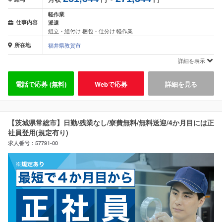
軽作業
仕事内容
派遣
組立・組付け 梱包・仕分け 軽作業
所在地
福井県敦賀市
詳細を表示
電話で応募 (無料)
Webで応募
詳細を見る
【茨城県常総市】日勤/残業なし/寮費無料/無料送迎/4か月目には正
社員登用(規定有り)
求人番号：57791-00