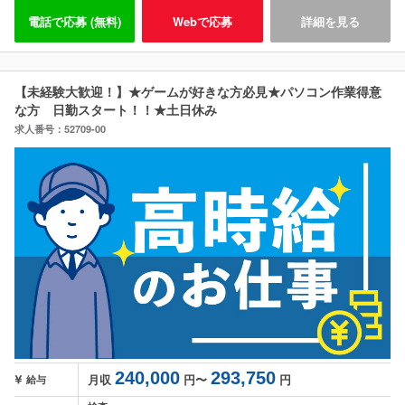
電話で応募 (無料)
Webで応募
詳細を見る
【未経験大歓迎！】★ゲームが好きな方必見★パソコン作業得意
な方 日勤スタート！！★土日休み
求人番号：52709-00
240,000
293,750
月収
円〜
円
給与