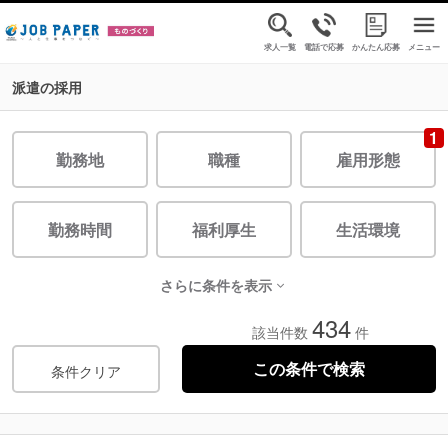
求人一覧
電話で応募
かんたん応募
メニュー
派遣の採用
1
勤務地
職種
雇用形態
勤務時間
福利厚生
生活環境
さらに条件を表示
434
該当件数
件
条件クリア