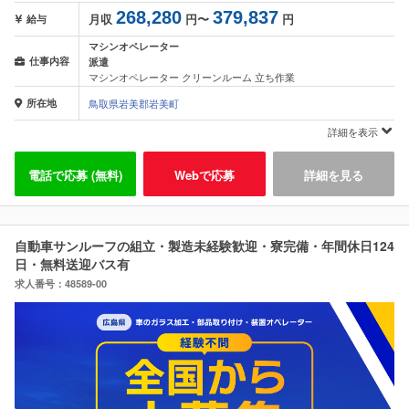
268,280
379,837
月収
円〜
円
給与
マシンオペレーター
仕事内容
派遣
マシンオペレーター クリーンルーム 立ち作業
所在地
鳥取県岩美郡岩美町
詳細を表示
電話で応募 (無料)
Webで応募
詳細を見る
自動車サンルーフの組立・製造未経験歓迎・寮完備・年間休日124
日・無料送迎バス有
求人番号：48589-00