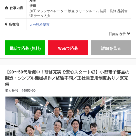
検査
派遣
仕事内容
加工 マシンオペレーター 検査 クリーンルーム 清掃・洗浄 品質管
理 データ入力
所在地
大分県杵築市
詳細を表示
電話で応募 (無料)
Webで応募
詳細を見る
【20〜50代活躍中！研修充実で安心スタート◎】小型電子部品の
製造・シンプル機械操作／経験不問／正社員登用制度あり／寮完
備
求人番号：44953-00