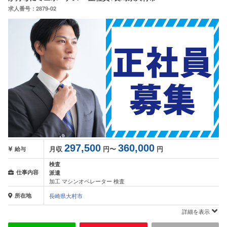
求人番号：2879-02
297,500
360,000
月収
円〜
円
給与
検査
仕事内容
派遣
加工 マシンオペレーター 検査
所在地
長崎県大村市
詳細を表示