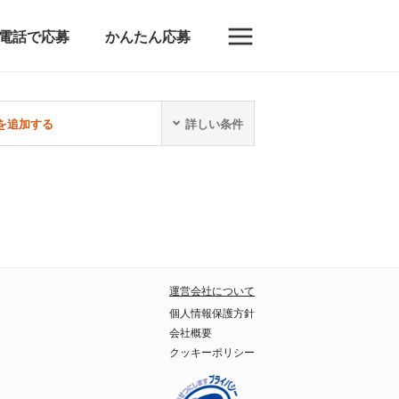
電話で応募
かんたん応募
を追加する
詳しい条件
運営会社について
個人情報保護方針
会社概要
クッキーポリシー