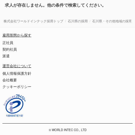
求人が存在しません。他の条件で検索してください。
株式会社ワールドインテック採用トップ
石川県の採用
石川県・その他地域の採用
雇用形態から探す
正社員
契約社員
派遣
運営会社について
個人情報保護方針
会社概要
クッキーポリシー
© WORLD INTEC CO., LTD