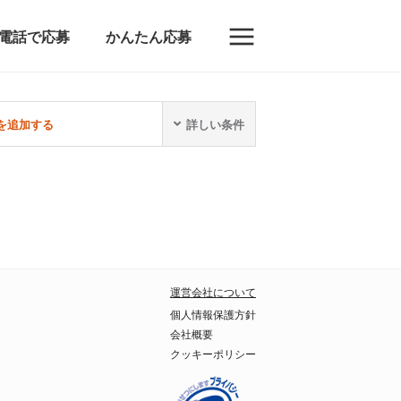
電話で応募
かんたん応募
を追加する
詳しい条件
運営会社について
個人情報保護方針
会社概要
クッキーポリシー