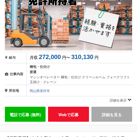
272,000
310,130
月収
円〜
円
給与
梱包・仕分け
派遣
仕事内容
マシンオペレーター 梱包・仕分け クリーンルーム フォークリフト
玉掛け・クレーン
所在地
岡山県美作市
詳細を表示
電話で応募 (無料)
Webで応募
詳細を見る