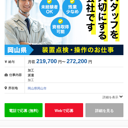
219,700
272,200
月収
円〜
円
給与
加工
仕事内容
派遣
加工
所在地
岡山県岡山市
詳細を表示
電話で応募 (無料)
Webで応募
詳細を見る