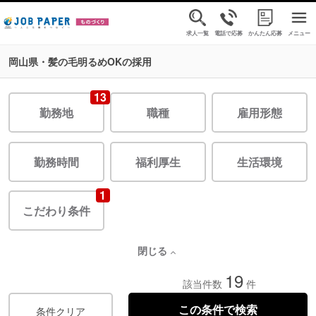
求人一覧
電話で応募
かんたん応募
メニュー
岡山県・髪の毛明るめOKの採用
13
勤務地
職種
雇用形態
勤務時間
福利厚生
生活環境
1
こだわり条件
閉じる
19
該当件数
件
条件クリア