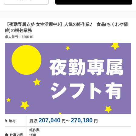
【夜勤専属☆彡 女性活躍中♪】人気の軽作業♪ 食品(ちくわや蒲
鉾)の梱包業務
求人番号：7206-01
207,040
270,180
月収
円〜
円
給与
軽作業
仕事内容
派遣