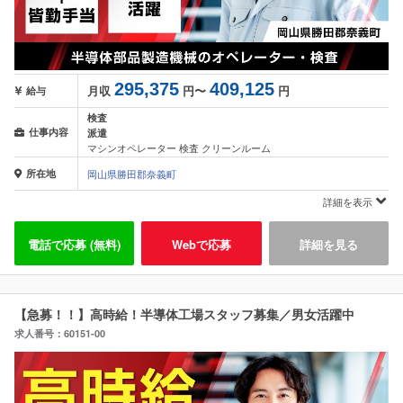
295,375
409,125
月収
円〜
円
給与
検査
仕事内容
派遣
マシンオペレーター 検査 クリーンルーム
所在地
岡山県勝田郡奈義町
詳細を表示
電話で応募 (無料)
Webで応募
詳細を見る
【急募！！】高時給！半導体工場スタッフ募集／男女活躍中
求人番号：60151-00