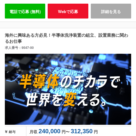
電話で応募 (無料)
Webで応募
詳細を見る
海外に興味ある方必見！半導体洗浄装置の組立、設置業務に関わ
るお仕事
求人番号：9547-00
240,000
312,350
月収
円〜
円
給与