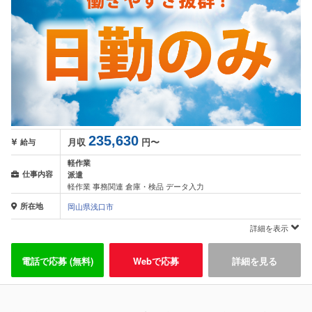
235,630
月収
円〜
給与
軽作業
仕事内容
派遣
軽作業 事務関連 倉庫・検品 データ入力
所在地
岡山県浅口市
詳細を表示
電話で応募 (無料)
Webで応募
詳細を見る