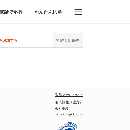
電話で応募
かんたん応募
を追加する
詳しい条件
運営会社について
個人情報保護方針
会社概要
クッキーポリシー