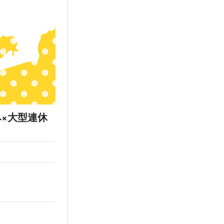
×大型連休