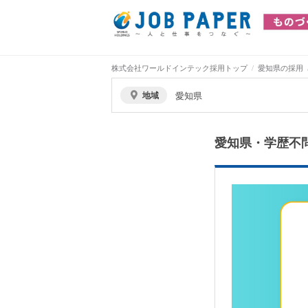
株式会社ワールドインテック採用トップ
愛知県の採用
地域
愛知県
愛知県・学歴不