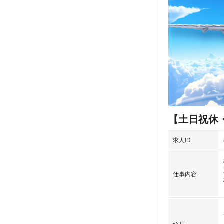
【土日祝休
求人ID
仕事内容