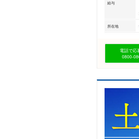
給与
所在地
電話で応募
0800-08