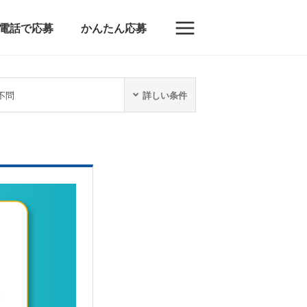
電話で応募
かんたん応募
不問
詳しい条件