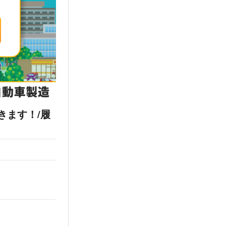
きます！/履