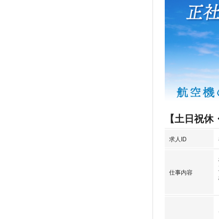
【土日祝休
求人ID
仕事内容