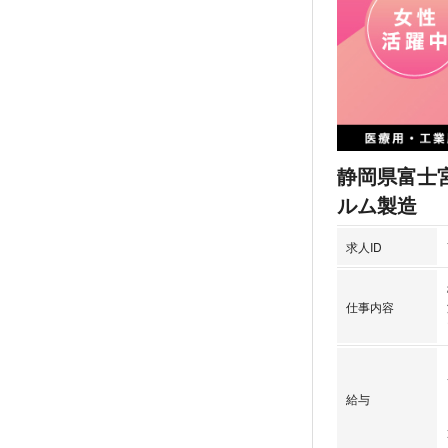
静岡県富士
ルム製造
求人ID
仕事内容
給与