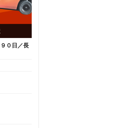
１９０日／長