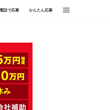
電話で応募
かんたん応募