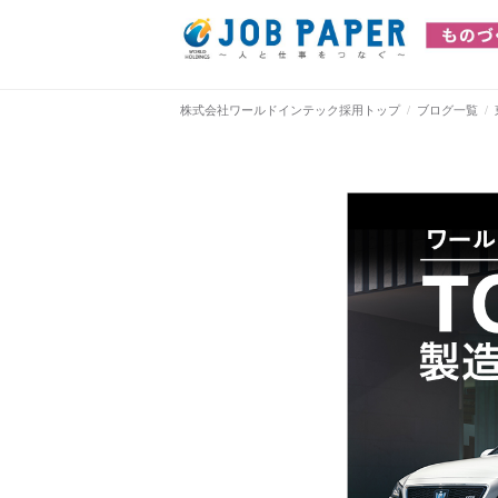
株式会社ワールドインテック採用トップ
ブログ一覧