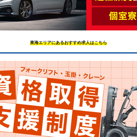
東海エリアにあるおすすめ求人はこちら