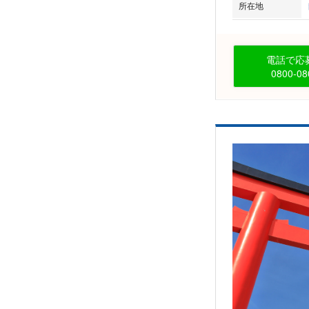
所在地
電話で応募
0800-08