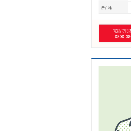
所在地
電話で応募
0800-08