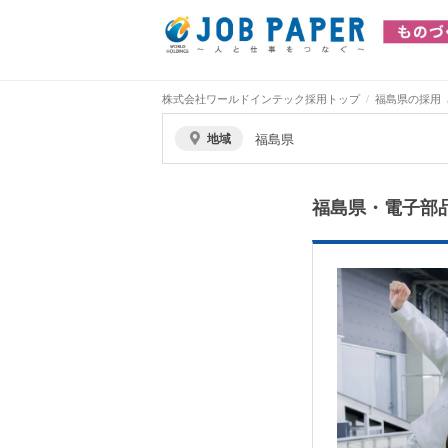
株式会社ワールドインテック採用トップ
福島県の採用
地域
福島県
福島県・電子部