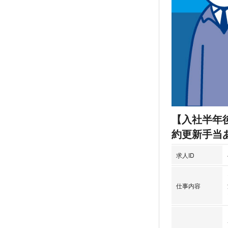
【入社半年
約更新手当
求人ID
仕事内容