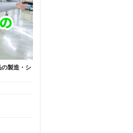
品の製造・シ