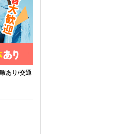
暇あり/交通