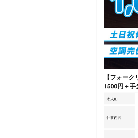
【フォーク
1500円＋手
求人ID
仕事内容