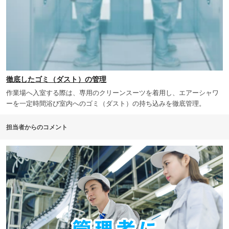
徹底したゴミ（ダスト）の管理
作業場へ入室する際は、専用のクリーンスーツを着用し、エアーシャワ
ーを一定時間浴び室内へのゴミ（ダスト）の持ち込みを徹底管理。
担当者からのコメント