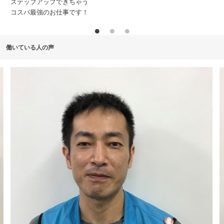
業務の悩みや困り事など、
いつでもご相談ください！
働いている人の声