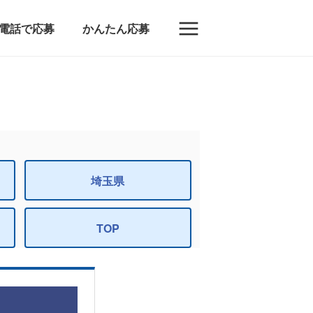
電話で応募
かんたん応募
埼玉県
TOP