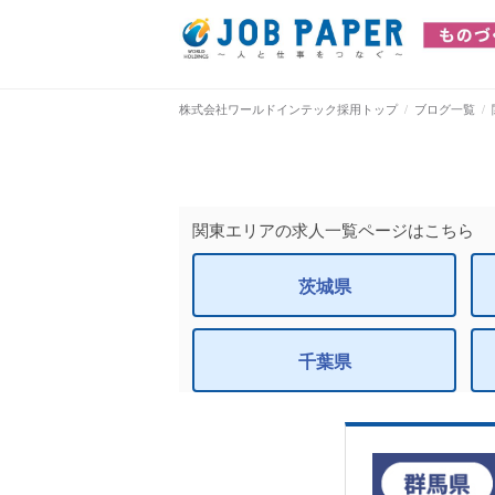
株式会社ワールドインテック採用トップ
ブログ一覧
関東エリアの求人一覧ページはこちら
茨城県
千葉県