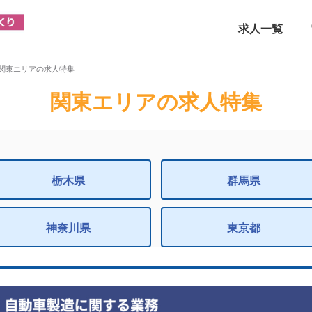
求人一覧
関東エリアの求人特集
関東エリアの求人特集
栃木県
群馬県
神奈川県
東京都