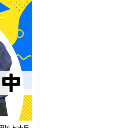
円以上/土日