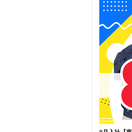
8月入社【東