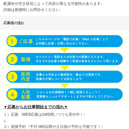
配属先や空き状況によって内容が異なる可能性があります。
詳細は面接時にお問合せください。
応募後の流れ
▼応募からお仕事開始までの流れ▼
１）応募〈WEB応募は24時間いつでも受付中！〉
↓
２）面接予約〈平日18時以降や土日祝の予約も可能です！〉