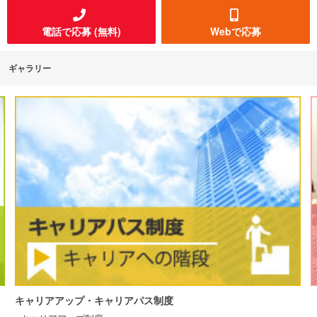
電話で応募 (無料)
Webで応募
ギャラリー
キャリアアップ・キャリアパス制度