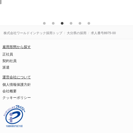
株式会社ワールドインテック採用トップ
大分県の採用
求人番号8975-00
雇用形態から探す
正社員
契約社員
派遣
運営会社について
個人情報保護方針
会社概要
クッキーポリシー