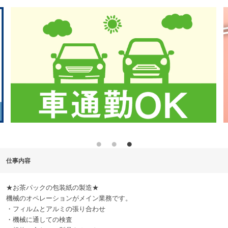
仕事内容
★お茶パックの包装紙の製造★
機械のオペレーションがメイン業務です。
・フィルムとアルミの張り合わせ
・機械に通しての検査