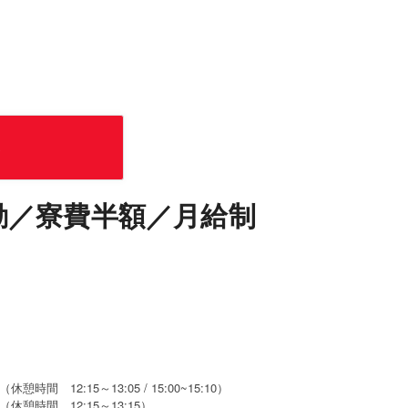
募
勤／寮費半額／月給制
（休憩時間 12:15～13:05 / 15:00~15:10）
0 （休憩時間 12:15～13:15）