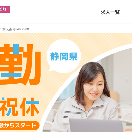
求人一覧
求人番号54608-00