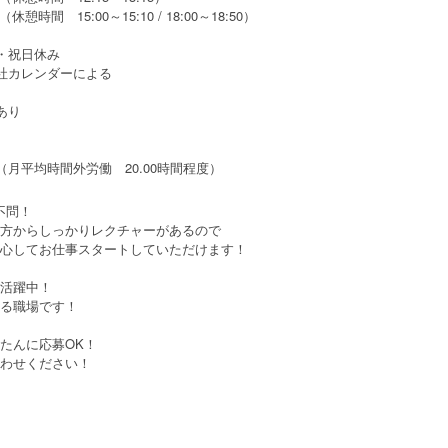
 （休憩時間 15:00～15:10 / 18:00～18:50）
・祝日休み
社カレンダーによる
あり
（月平均時間外労働 20.00時間程度）
不問！
方からしっかりレクチャーがあるので
心してお仕事スタートしていただけます！
活躍中！
る職場です！
たんに応募OK！
わせください！