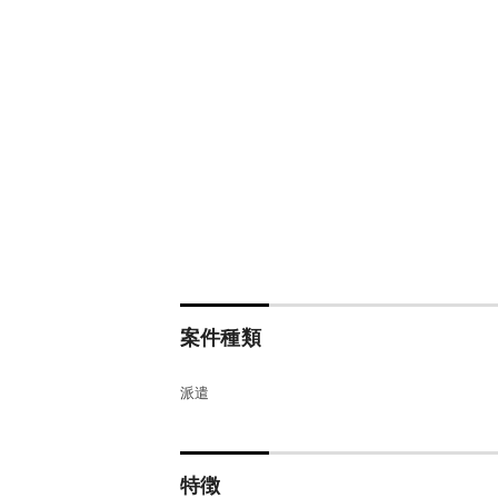
案件種類
派遣
特徴