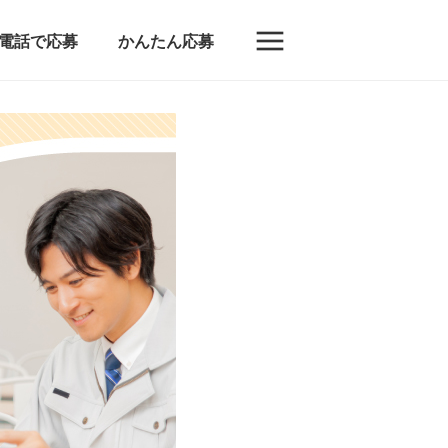
電話で応募
かんたん応募