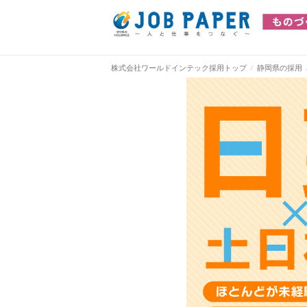
株式会社ワールドインテック採用トップ
静岡県の採用