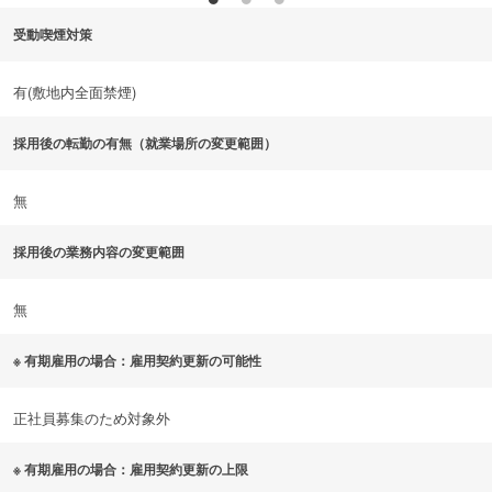
受動喫煙対策
有(敷地内全面禁煙)
採用後の転勤の有無（就業場所の変更範囲）
無
採用後の業務内容の変更範囲
無
※ 有期雇用の場合：雇用契約更新の可能性
正社員募集のため対象外
※ 有期雇用の場合：雇用契約更新の上限