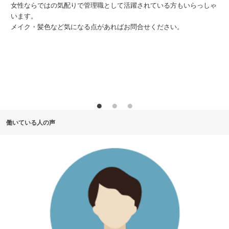
女性ならではの気配りで管理職として活躍されている方もいらっしゃ
います。
メイク・髪色など気になる点があればお問合せください。
ー
で
働いている人の声