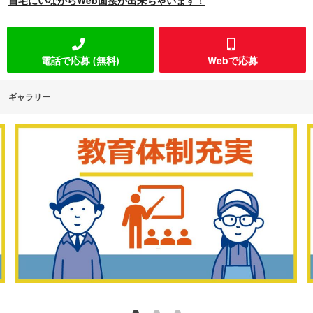
自宅にいながらWeb面接が出来ちゃいます！
電話で応募 (無料)
Webで応募
ギャラリー