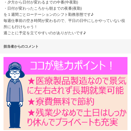
・夕方から日付が変わるまでの中番(中夜勤)
・日付が変わったころから朝までの夜番(夜勤)
を１週間ごとローテーションのシフト勤務形態です♪
毎週仕事前の空き時間が変わるので、平日の日中にしかやっていない役
所にも行けちゃう！
週ごとに予定を立てやすいのがありがたいです♪
担当者からのコメント