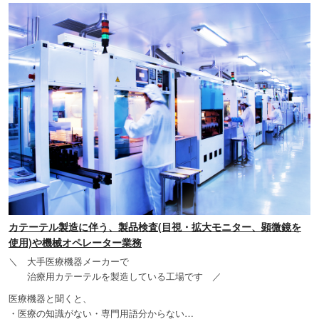
カテーテル製造に伴う、製品検査(目視・拡大モニター、顕微鏡を
使用)や機械オペレーター業務
＼ 大手医療機器メーカーで
治療用カテーテルを製造している工場です ／
医療機器と聞くと、
・医療の知識がない・専門用語分からない…