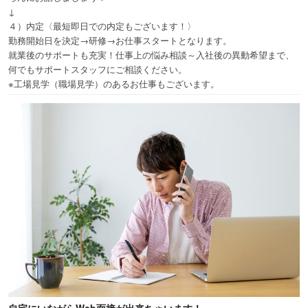
↓
４）内定〈最短即日での内定もございます！〉
勤務開始日を決定→研修→お仕事スタートとなります。
就業後のサポートも充実！仕事上の悩み相談～入社後の異動希望まで、
何でもサポートスタッフにご相談ください。
※工場見学（職場見学）のあるお仕事もございます。