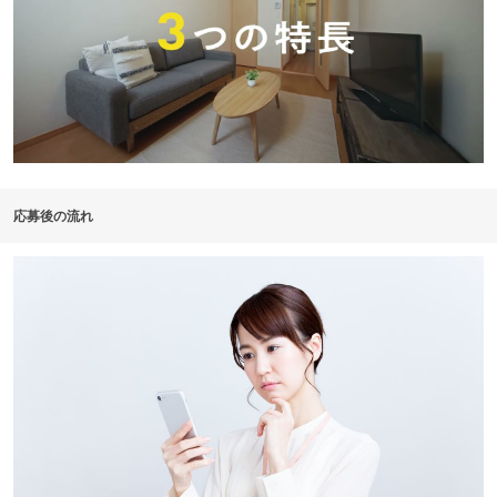
応募後の流れ