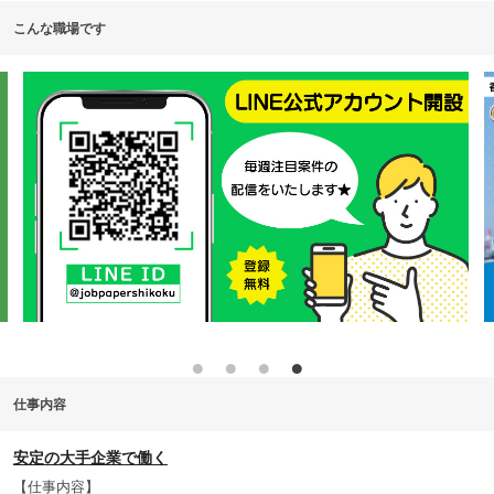
こんな職場です
仕事内容
安定の大手企業で働く
【仕事内容】