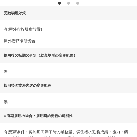
受動喫煙対策
有(屋外喫煙場所設置)
屋外喫煙場所設置
採用後の転勤の有無（就業場所の変更範囲）
無
採用後の業務内容の変更範囲
無
※ 有期雇用の場合：雇用契約更新の可能性
有(更新条件：契約期間満了時の業務量、労働者の勤務成績・能力・態