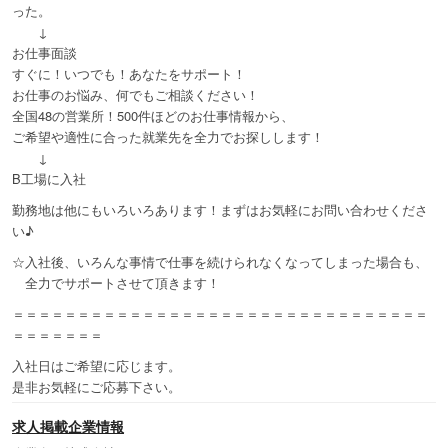
った。
↓
お仕事面談
すぐに！いつでも！あなたをサポート！
お仕事のお悩み、何でもご相談ください！
全国48の営業所！500件ほどのお仕事情報から、
ご希望や適性に合った就業先を全力でお探しします！
↓
B工場に入社
勤務地は他にもいろいろあります！まずはお気軽にお問い合わせくださ
い♪
☆入社後、いろんな事情で仕事を続けられなくなってしまった場合も、
全力でサポートさせて頂きます！
＝＝＝＝＝＝＝＝＝＝＝＝＝＝＝＝＝＝＝＝＝＝＝＝＝＝＝＝＝＝＝＝
＝＝＝＝＝＝＝
入社日はご希望に応じます。
是非お気軽にご応募下さい。
求人掲載企業情報